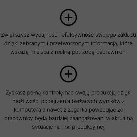
Zwiększysz wydajność i efektywność swojego zakładu
dzięki zebranym i przetworzonym informacją, które
wskażą miejsca z realną potrzebą usprawnień.
Zyskasz pełną kontrolę nad swoją produkcją dzięki
możliwości podejrzenia bieżących wyników z
komputera a nawet z zegarka powodując że
pracownicy będą bardziej zaangażowani w aktualną
sytuacje na linii produkcyjnej.