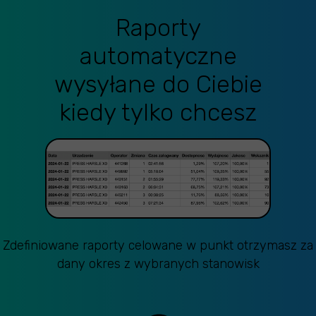
Raporty
automatyczne
wysyłane do Ciebie
kiedy tylko chcesz
Zdefiniowane raporty celowane w punkt otrzymasz za
dany okres z wybranych stanowisk