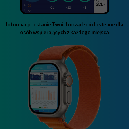
Informacje o stanie Twoich urządzeń dostępne dla
osób wspierających z każdego miejsca