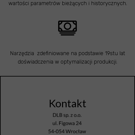
wartości parametrów bieżących i historycznych.
Narzędzia zdefiniowane na podstawie 19stu lat
doświadczenia w optymalizacji produkcji.
Kontakt