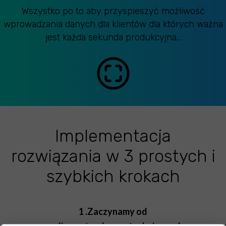
Wszystko po to aby przyspieszyć możliwość
wprowadzania danych dla klientów dla których ważna
jest każda sekunda produkcyjna...
Implementacja
rozwiązania w 3 prostych i
szybkich krokach
1 .Zaczynamy od