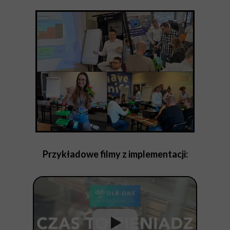
Przykładowe filmy z implementacji: