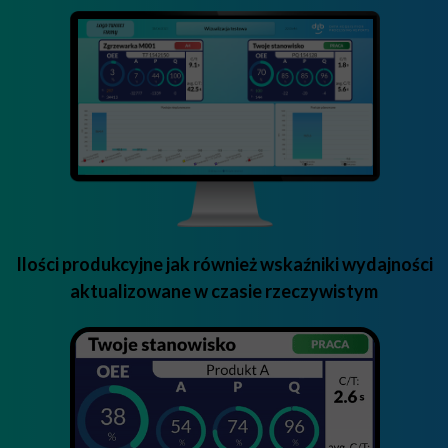
Ilości produkcyjne jak również wskaźniki wydajności
aktualizowane w czasie rzeczywistym