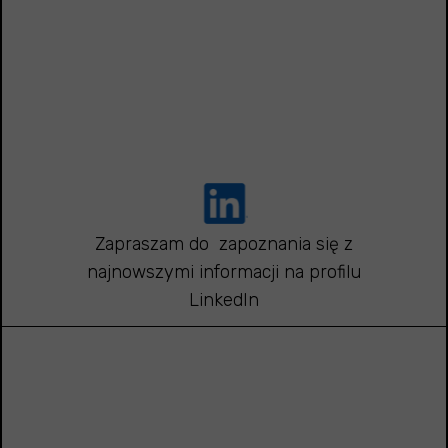
Zapraszam do zapoznania się z
najnowszymi informacji na profilu
LinkedIn