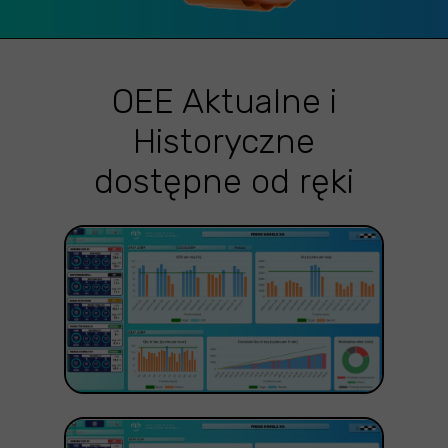
OEE Aktualne i
Historyczne
dostępne od ręki