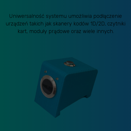
Uniwersalność systemu umożliwia podłączenie
urządzeń takich jak skanery kodów 1D/2D, czytniki
kart, moduły prądowe oraz wiele innych.