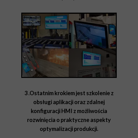
3 .Ostatnim krokiem jest szkolenie z
obsługi aplikacji oraz zdalnej
konfiguracji HMI z możliwościa
rozwinięcia o praktyczne aspekty
optymalizacji produkcji.