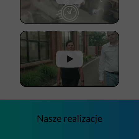
Nasze realizacje