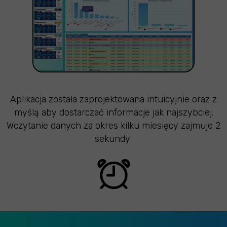
Aplikacja została zaprojektowana intuicyjnie oraz z
myślą aby dostarczać informacje jak najszybciej.
Wczytanie danych za okres kilku miesięcy zajmuje 2
sekundy