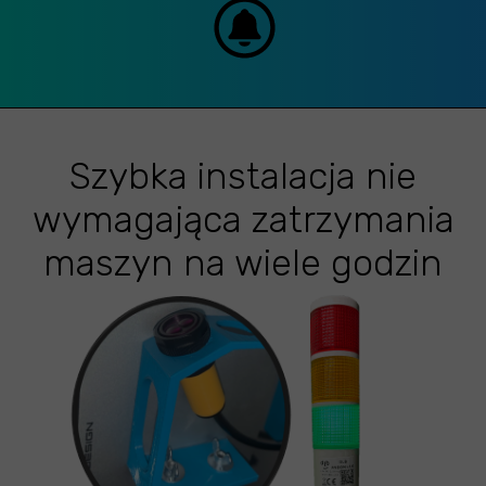
Szybka instalacja nie
wymagająca zatrzymania
maszyn na wiele godzin