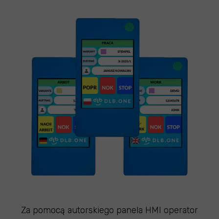
Za pomocą autorskiego panela HMI operator