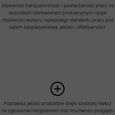
Zapewnisz transparentność i powtarzalność pracy na
wszystkich stanowiskach produkcyjnych dzięki
możliwości wyboru najlepszego standardu pracy pod
kątem bezpieczeństwa, jakości i efektywności.
Poprawisz jakość produktów dzięki szybszej reakcji
na zgłoszenia niezgodności oraz możliwości podglądu