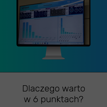
Dlaczego warto
w 6 punktach?