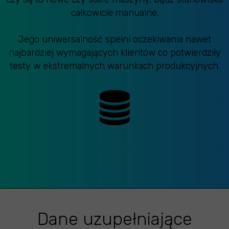
całkowicie manualne.
Jego uniwersalność spełni oczekiwania nawet
najbardziej wymagających klientów co potwierdziły
testy w ekstremalnych warunkach produkcyjnych.
Dane uzupełniające