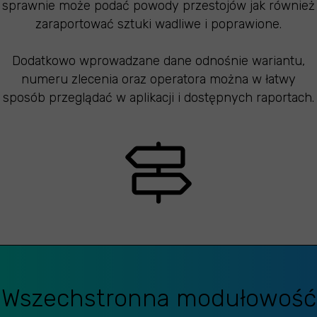
sprawnie może podać powody przestojów jak również
zaraportować sztuki wadliwe i poprawione.
Dodatkowo wprowadzane dane odnośnie wariantu,
numeru zlecenia oraz operatora można w łatwy
sposób przeglądać w aplikacji i dostępnych raportach.
Wszechstronna modułowość