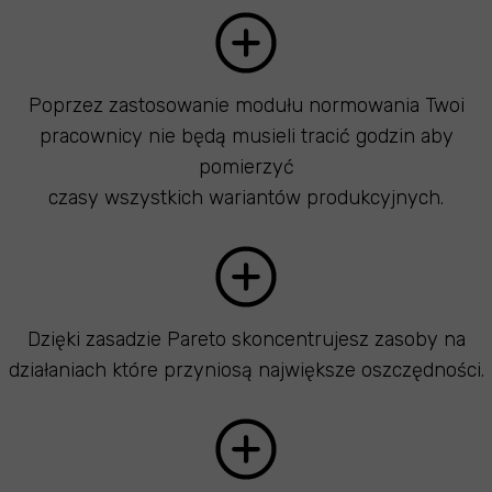
Poprzez zastosowanie modułu normowania Twoi
pracownicy nie będą musieli tracić godzin aby
pomierzyć
czasy wszystkich wariantów produkcyjnych.
Dzięki zasadzie Pareto skoncentrujesz zasoby na
działaniach które przyniosą największe oszczędności.