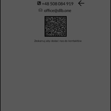
Zeskanuj aby dodać nas do kontaktów