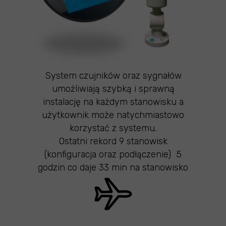
System czujników oraz sygnałów
umożliwiają szybką i sprawną
instalację na każdym stanowisku a
użytkownik może natychmiastowo
korzystać z systemu.
Ostatni rekord 9 stanowisk
(konfiguracja oraz podłączenie) 5
godzin co daje 33 min na stanowisko