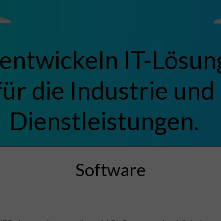
entwickeln IT-Lösun
für die Industrie und
Dienstleistungen.
Software