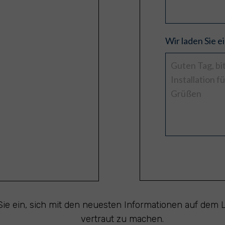
Wir laden Sie 
 Sie ein, sich mit den neuesten Informationen auf dem L
vertraut zu machen.