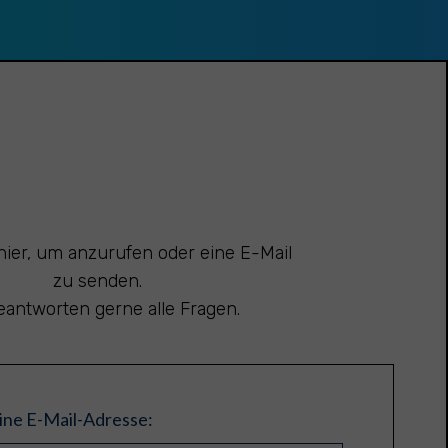
 hier, um anzurufen oder eine E-Mail
zu senden.
eantworten gerne alle Fragen.
eine E-Mail-Adresse: