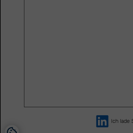
Ich lade