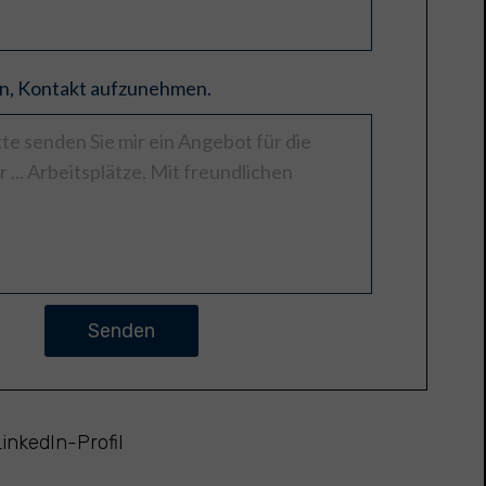
ein, Kontakt aufzunehmen.
Senden
inkedIn-Profil