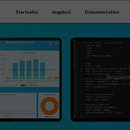
Startseite
Angebot
Dokumentation
ichtigsten Informationen
Beispielc