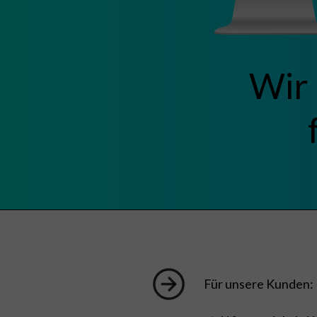
Wir 
Für unsere Kunden: