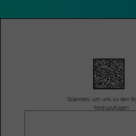
Scannen, um uns zu den K
hinzuzufügen