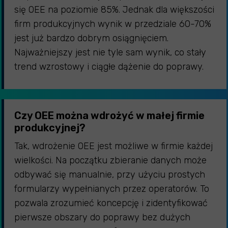
się OEE na poziomie 85%. Jednak dla większości
firm produkcyjnych wynik w przedziale 60-70%
jest już bardzo dobrym osiągnięciem.
Najważniejszy jest nie tyle sam wynik, co stały
trend wzrostowy i ciągłe dążenie do poprawy.
Czy OEE można wdrożyć w małej firmie
produkcyjnej?
Tak, wdrożenie OEE jest możliwe w firmie każdej
wielkości. Na początku zbieranie danych może
odbywać się manualnie, przy użyciu prostych
formularzy wypełnianych przez operatorów. To
pozwala zrozumieć koncepcję i zidentyfikować
pierwsze obszary do poprawy bez dużych