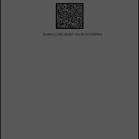
Zeskanuj aby dodać nas do kontaktów