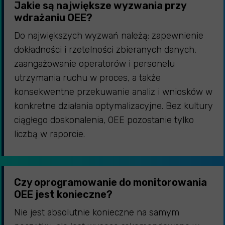
Jakie są największe wyzwania przy
wdrażaniu OEE?
Do największych wyzwań należą: zapewnienie
dokładności i rzetelności zbieranych danych,
zaangażowanie operatorów i personelu
utrzymania ruchu w proces, a także
konsekwentne przekuwanie analiz i wniosków w
konkretne działania optymalizacyjne. Bez kultury
ciągłego doskonalenia, OEE pozostanie tylko
liczbą w raporcie.
Czy oprogramowanie do monitorowania
OEE jest konieczne?
Nie jest absolutnie konieczne na samym