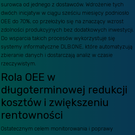
surowca od jednego z dostawców. Wdrożenie tych
dwóch inicjatyw w ciągu sześciu miesięcy podniosło
OEE do 70%, co przełożyło się na znaczący wzrost
zdolności produkcyjnych bez dodatkowych inwestycji.
Do wsparcia takich procesów wykorzystuje się
systemy informatyczne DLB.ONE, które automatyzują
zbieranie danych i dostarczają analiz w czasie
rzeczywistym.
Rola OEE w
długoterminowej redukcji
kosztów i zwiększeniu
rentowności
Ostatecznym celem monitorowania i poprawy