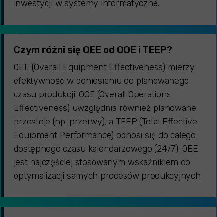
inwestycji w systemy informatyczne.
Czym różni się OEE od OOE i TEEP?
OEE (Overall Equipment Effectiveness) mierzy
efektywność w odniesieniu do planowanego
czasu produkcji. OOE (Overall Operations
Effectiveness) uwzględnia również planowane
przestoje (np. przerwy), a TEEP (Total Effective
Equipment Performance) odnosi się do całego
dostępnego czasu kalendarzowego (24/7). OEE
jest najczęściej stosowanym wskaźnikiem do
optymalizacji samych procesów produkcyjnych.