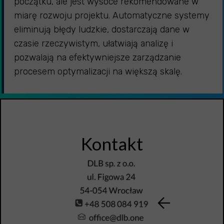
początku, ale jest wysoce rekomendowane w
miarę rozwoju projektu. Automatyczne systemy
eliminują błędy ludzkie, dostarczają dane w
czasie rzeczywistym, ułatwiają analizę i
pozwalają na efektywniejsze zarządzanie
procesem optymalizacji na większą skalę.
Kontakt