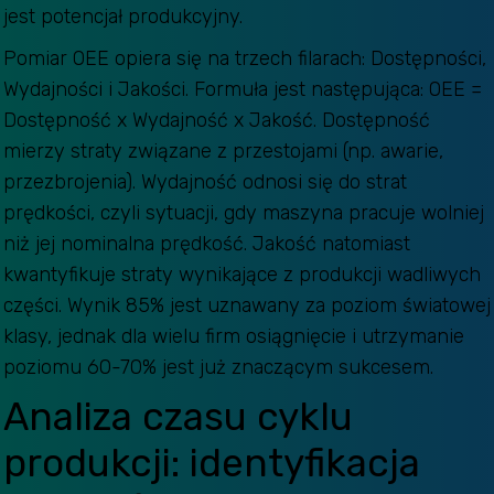
jest potencjał produkcyjny.
Pomiar OEE opiera się na trzech filarach: Dostępności,
Wydajności i Jakości. Formuła jest następująca: OEE =
Dostępność x Wydajność x Jakość. Dostępność
mierzy straty związane z przestojami (np. awarie,
przezbrojenia). Wydajność odnosi się do strat
prędkości, czyli sytuacji, gdy maszyna pracuje wolniej
niż jej nominalna prędkość. Jakość natomiast
kwantyfikuje straty wynikające z produkcji wadliwych
części. Wynik 85% jest uznawany za poziom światowej
klasy, jednak dla wielu firm osiągnięcie i utrzymanie
poziomu 60-70% jest już znaczącym sukcesem.
Analiza czasu cyklu
produkcji: identyfikacja