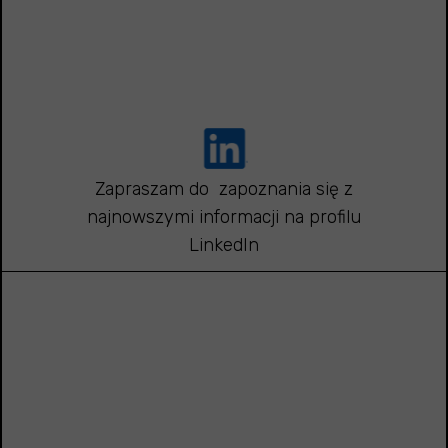
Zapraszam do zapoznania się z
najnowszymi informacji na profilu
LinkedIn