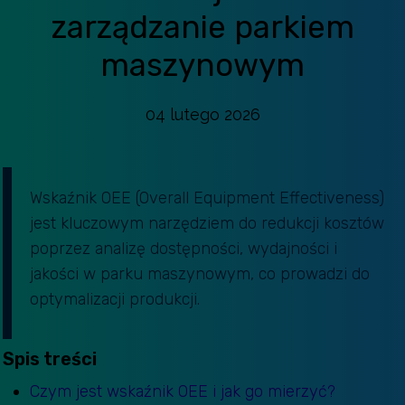
zarządzanie parkiem
maszynowym
04 lutego 2026
Wskaźnik OEE (Overall Equipment Effectiveness)
jest kluczowym narzędziem do redukcji kosztów
poprzez analizę dostępności, wydajności i
jakości w parku maszynowym, co prowadzi do
optymalizacji produkcji.
Spis treści
Czym jest wskaźnik OEE i jak go mierzyć?